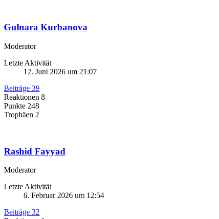
Gulnara Kurbanova
Moderator
Letzte Aktivität
12. Juni 2026 um 21:07
Beiträge
39
Reaktionen
8
Punkte
248
Trophäen
2
Rashid Fayyad
Moderator
Letzte Aktivität
6. Februar 2026 um 12:54
Beiträge
32