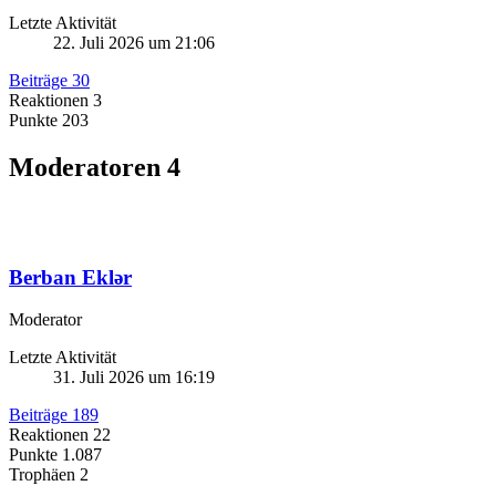
Letzte Aktivität
22. Juli 2026 um 21:06
Beiträge
30
Reaktionen
3
Punkte
203
Moderatoren
4
Berban Eklər
Moderator
Letzte Aktivität
31. Juli 2026 um 16:19
Beiträge
189
Reaktionen
22
Punkte
1.087
Trophäen
2