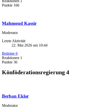
Reaktionen
1
Punkte
166
Mahmoud Kassir
Moderator
Letzte Aktivität
22. Mai 2026 um 10:44
Beiträge
6
Reaktionen
1
Punkte
36
Könföderationsregierung
4
Berban Eklər
Moderator