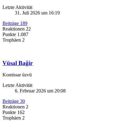
Letzte Aktivität
31. Juli 2026 um 16:19
Beiträge
189
Reaktionen
22
Punkte
1.087
Trophäen
2
Vüsal Bağir
Komissar üzvü
Letzte Aktivität
6. Februar 2026 um 20:08
Beiträge
30
Reaktionen
2
Punkte
162
Trophäen
2