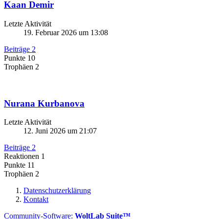
Kaan Demir
Letzte Aktivität
19. Februar 2026 um 13:08
Beiträge
2
Punkte
10
Trophäen
2
Nurana Kurbanova
Letzte Aktivität
12. Juni 2026 um 21:07
Beiträge
2
Reaktionen
1
Punkte
11
Trophäen
2
Datenschutzerklärung
Kontakt
Community-Software:
WoltLab Suite™