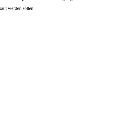
baut werden sollen.