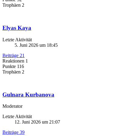
Trophäen
2
Elyas Kaya
Letzte Aktivität
5. Juni 2026 um 18:45
Beiträge
21
Reaktionen
1
Punkte
116
Trophäen
2
Gulnara Kurbanova
Moderator
Letzte Aktivität
12. Juni 2026 um 21:07
Beiträge
39