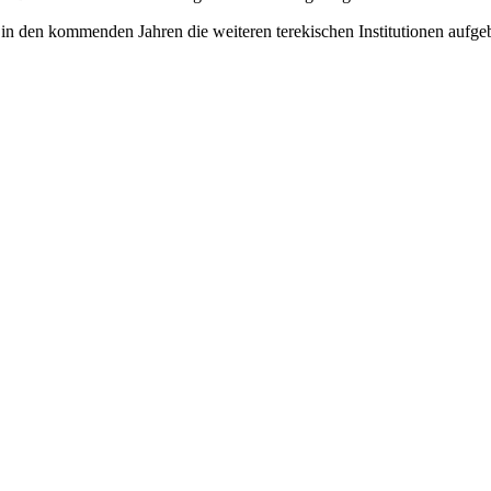
der in den kommenden Jahren die weiteren terekischen Institutionen aufge