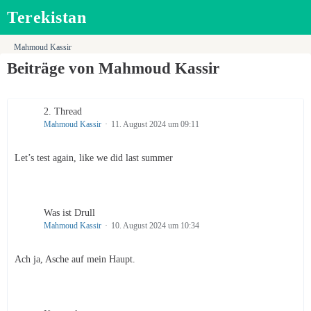
Terekistan
Mahmoud Kassir
Beiträge von Mahmoud Kassir
2. Thread
Mahmoud Kassir
11. August 2024 um 09:11
Let’s test again, like we did last summer
Was ist Drull
Mahmoud Kassir
10. August 2024 um 10:34
Ach ja, Asche auf mein Haupt.