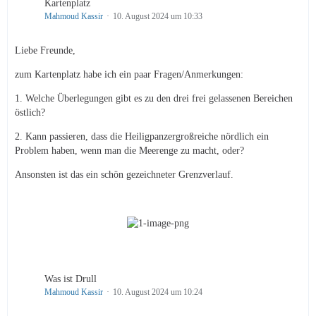
Kartenplatz
Mahmoud Kassir
10. August 2024 um 10:33
Liebe Freunde,
zum Kartenplatz habe ich ein paar Fragen/Anmerkungen:
1. Welche Überlegungen gibt es zu den drei frei gelassenen Bereichen
östlich?
2. Kann passieren, dass die Heiligpanzergroßreiche nördlich ein
Problem haben, wenn man die Meerenge zu macht, oder?
Ansonsten ist das ein schön gezeichneter Grenzverlauf.
Was ist Drull
Mahmoud Kassir
10. August 2024 um 10:24