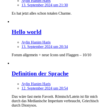
Aylin Hanim Haris
13. September 2024 um 21:30
Es hat jetzt alles schon totalen Charme.
Hello world
Aylin Hanim Haris
13. September 2024 um 20:34
Forum allgemein + neue Icons und Flaggen – 10/10
Definition der Sprache
Aylin Hanim Haris
12. September 2024 um 20:54
Das wäre fast mein Favorit. Römisch/Latein ist für mich
durch das Medianische Imperium verbraucht, Griechisch
durch Dionysos.