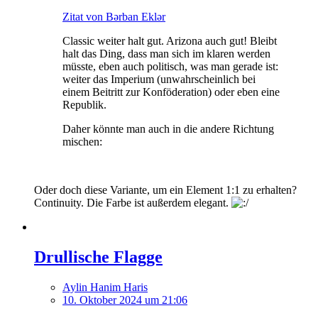
Zitat von Bərban Eklər
Classic weiter halt gut. Arizona auch gut! Bleibt
halt das Ding, dass man sich im klaren werden
müsste, eben auch politisch, was man gerade ist:
weiter das Imperium (unwahrscheinlich bei
einem Beitritt zur Konföderation) oder eben eine
Republik.
Daher könnte man auch in die andere Richtung
mischen:
Oder doch diese Variante, um ein Element 1:1 zu erhalten?
Continuity. Die Farbe ist außerdem elegant.
Drullische Flagge
Aylin Hanim Haris
10. Oktober 2024 um 21:06