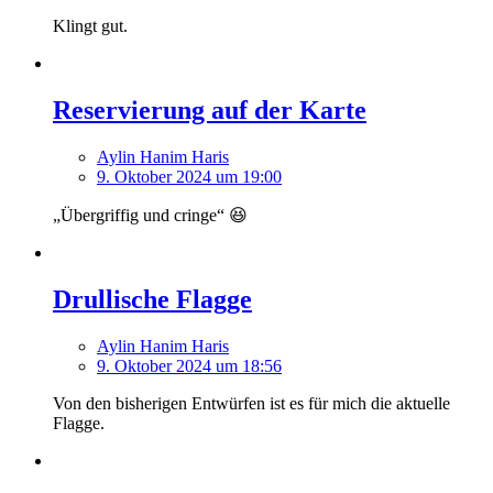
Klingt gut.
Reservierung auf der Karte
Aylin Hanim Haris
9. Oktober 2024 um 19:00
„Übergriffig und cringe“ 😆
Drullische Flagge
Aylin Hanim Haris
9. Oktober 2024 um 18:56
Von den bisherigen Entwürfen ist es für mich die aktuelle
Flagge.