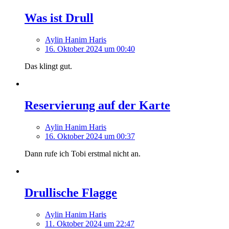
Was ist Drull
Aylin Hanim Haris
16. Oktober 2024 um 00:40
Das klingt gut.
Reservierung auf der Karte
Aylin Hanim Haris
16. Oktober 2024 um 00:37
Dann rufe ich Tobi erstmal nicht an.
Drullische Flagge
Aylin Hanim Haris
11. Oktober 2024 um 22:47