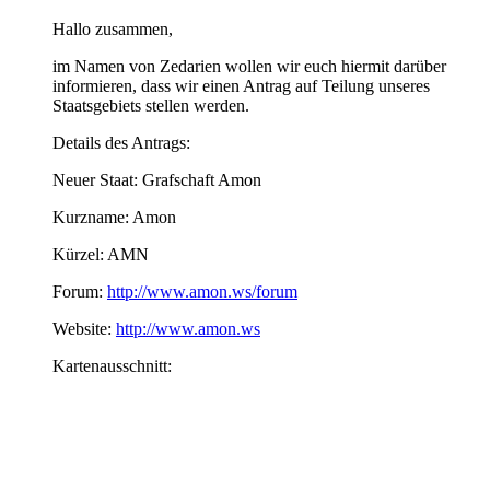
Hallo zusammen,
im Namen von Zedarien wollen wir euch hiermit darüber
informieren, dass wir einen Antrag auf Teilung unseres
Staatsgebiets stellen werden.
Details des Antrags:
Neuer Staat: Grafschaft Amon
Kurzname: Amon
Kürzel: AMN
Forum:
http://www.amon.ws/forum
Website:
http://www.amon.ws
Kartenausschnitt: