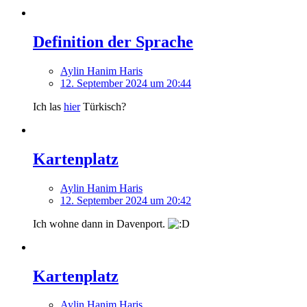
Definition der Sprache
Aylin Hanim Haris
12. September 2024 um 20:44
Ich las
hier
Türkisch?
Kartenplatz
Aylin Hanim Haris
12. September 2024 um 20:42
Ich wohne dann in Davenport.
Kartenplatz
Aylin Hanim Haris