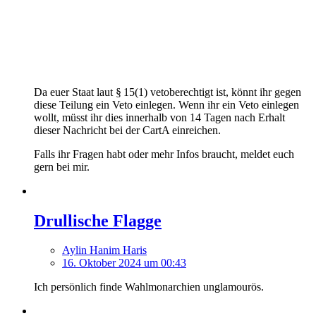
Da euer Staat laut § 15(1) vetoberechtigt ist, könnt ihr gegen
diese Teilung ein Veto einlegen. Wenn ihr ein Veto einlegen
wollt, müsst ihr dies innerhalb von 14 Tagen nach Erhalt
dieser Nachricht bei der CartA einreichen.
Falls ihr Fragen habt oder mehr Infos braucht, meldet euch
gern bei mir.
Drullische Flagge
Aylin Hanim Haris
16. Oktober 2024 um 00:43
Ich persönlich finde Wahlmonarchien unglamourös.