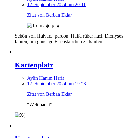
12. September 2024 um 20:11
Zitat von Berban Eklar
Schön von Halvar... pardon, Halfa rüber nach Dionysos
fahren, um günstige Fischstäbchen zu kaufen.
Kartenplatz
Aylin Hanim Haris
12. September 2024 um 19:53
Zitat von Berban Eklar
"Weltmacht"