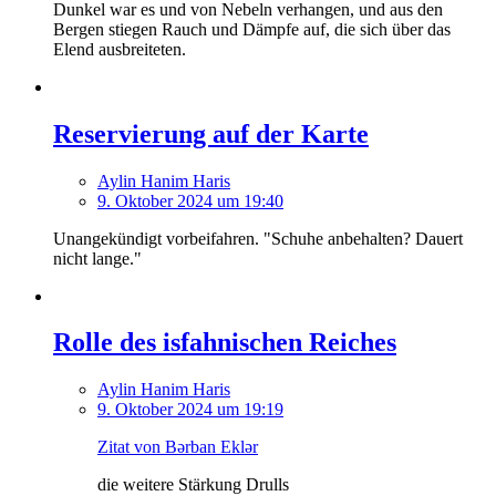
Dunkel war es und von Nebeln verhangen, und aus den
Bergen stiegen Rauch und Dämpfe auf, die sich über das
Elend ausbreiteten.
Reservierung auf der Karte
Aylin Hanim Haris
9. Oktober 2024 um 19:40
Unangekündigt vorbeifahren. "Schuhe anbehalten? Dauert
nicht lange."
Rolle des isfahnischen Reiches
Aylin Hanim Haris
9. Oktober 2024 um 19:19
Zitat von Bərban Eklər
die weitere Stärkung Drulls