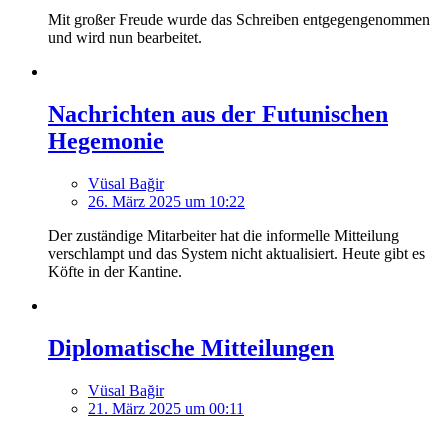
Mit großer Freude wurde das Schreiben entgegengenommen
und wird nun bearbeitet.
Nachrichten aus der Futunischen
Hegemonie
Vüsal Bağir
26. März 2025 um 10:22
Der zuständige Mitarbeiter hat die informelle Mitteilung
verschlampt und das System nicht aktualisiert. Heute gibt es
Köfte in der Kantine.
Diplomatische Mitteilungen
Vüsal Bağir
21. März 2025 um 00:11