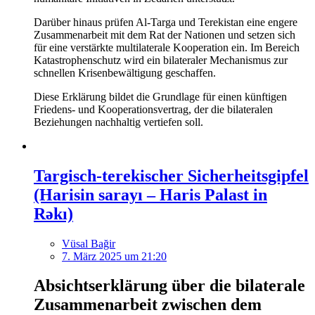
Darüber hinaus prüfen Al-Targa und Terekistan eine engere
Zusammenarbeit mit dem Rat der Nationen und setzen sich
für eine verstärkte multilaterale Kooperation ein. Im Bereich
Katastrophenschutz wird ein bilateraler Mechanismus zur
schnellen Krisenbewältigung geschaffen.
Diese Erklärung bildet die Grundlage für einen künftigen
Friedens- und Kooperationsvertrag, der die bilateralen
Beziehungen nachhaltig vertiefen soll.
Targisch-terekischer Sicherheitsgipfel
(Harisin sarayı – Haris Palast in
Rəkı)
Vüsal Bağir
7. März 2025 um 21:20
Absichtserklärung über die bilaterale
Zusammenarbeit zwischen dem