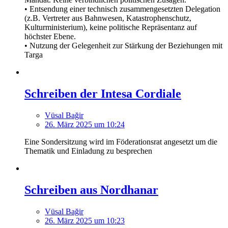
• Entsendung einer technisch zusammengesetzten Delegation
(z.B. Vertreter aus Bahnwesen, Katastrophenschutz,
Kulturministerium), keine politische Repräsentanz auf
höchster Ebene.
• Nutzung der Gelegenheit zur Stärkung der Beziehungen mit
Targa
Schreiben der Intesa Cordiale
Vüsal Bağir
26. März 2025 um 10:24
Eine Sondersitzung wird im Föderationsrat angesetzt um die
Thematik und Einladung zu besprechen
Schreiben aus Nordhanar
Vüsal Bağir
26. März 2025 um 10:23