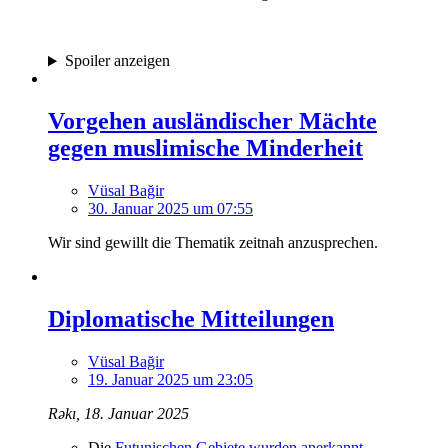
Spoiler anzeigen
Vorgehen ausländischer Mächte
gegen muslimische Minderheit
Vüsal Bağir
30. Januar 2025 um 07:55
Wir sind gewillt die Thematik zeitnah anzusprechen.
Diplomatische Mitteilungen
Vüsal Bağir
19. Januar 2025 um 23:05
Rəkı, 18. Januar 2025
Die
Futunischen Gebiete wurden anerkannt