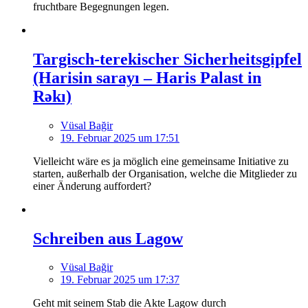
fruchtbare Begegnungen legen.
Targisch-terekischer Sicherheitsgipfel
(Harisin sarayı – Haris Palast in
Rəkı)
Vüsal Bağir
19. Februar 2025 um 17:51
Vielleicht wäre es ja möglich eine gemeinsame Initiative zu
starten, außerhalb der Organisation, welche die Mitglieder zu
einer Änderung auffordert?
Schreiben aus Lagow
Vüsal Bağir
19. Februar 2025 um 17:37
Geht mit seinem Stab die Akte Lagow durch