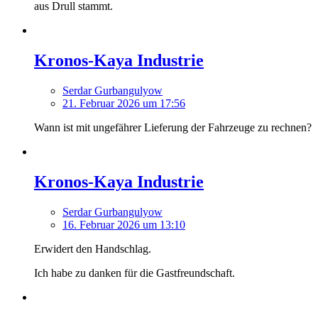
aus Drull stammt.
Kronos-Kaya Industrie
Serdar Gurbangulyow
21. Februar 2026 um 17:56
Wann ist mit ungefährer Lieferung der Fahrzeuge zu rechnen?
Kronos-Kaya Industrie
Serdar Gurbangulyow
16. Februar 2026 um 13:10
Erwidert den Handschlag.
Ich habe zu danken für die Gastfreundschaft.