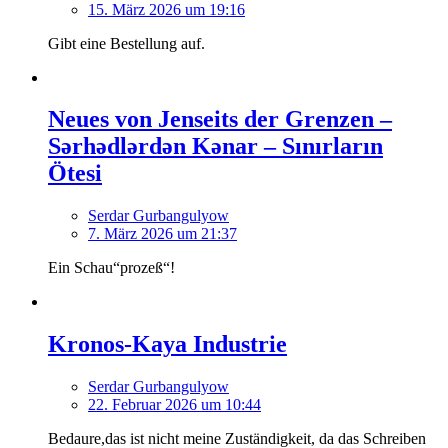
15. März 2026 um 19:16
Gibt eine Bestellung auf.
Neues von Jenseits der Grenzen –
Sərhədlərdən Kənar – Sınırların
Ötesi
Serdar Gurbangulyow
7. März 2026 um 21:37
Ein Schau“prozeß“!
Kronos-Kaya Industrie
Serdar Gurbangulyow
22. Februar 2026 um 10:44
Bedaure,das ist nicht meine Zuständigkeit, da das Schreiben