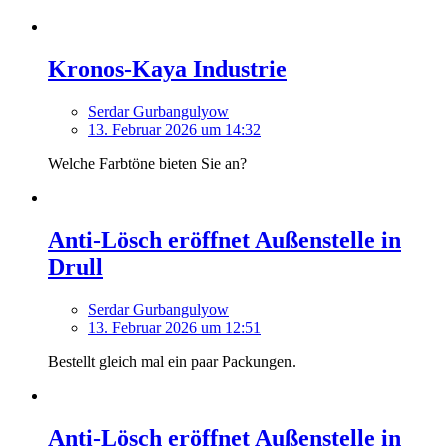
Kronos-Kaya Industrie
Serdar Gurbangulyow
13. Februar 2026 um 14:32
Welche Farbtöne bieten Sie an?
Anti-Lösch eröffnet Außenstelle in
Drull
Serdar Gurbangulyow
13. Februar 2026 um 12:51
Bestellt gleich mal ein paar Packungen.
Anti-Lösch eröffnet Außenstelle in