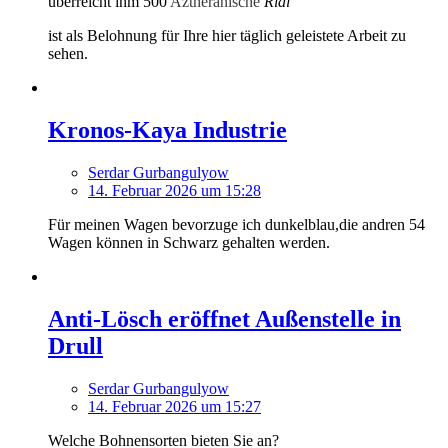
überreicht ihm 500
Aztheranische
Rial
ist als Belohnung für Ihre hier täglich geleistete Arbeit zu
sehen.
Kronos-Kaya Industrie
Serdar Gurbangulyow
14. Februar 2026 um 15:28
Für meinen Wagen bevorzuge ich dunkelblau,die andren 54
Wagen können in Schwarz gehalten werden.
Anti-Lösch eröffnet Außenstelle in
Drull
Serdar Gurbangulyow
14. Februar 2026 um 15:27
Welche Bohnensorten bieten Sie an?