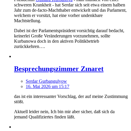
schweren Krankheit - hat Serdar sich seit etwa einem halben
Jahr zum de-facto-Machthaber entwickelt und das Parlament,
welchem er vorsitzt, hat eine vorher undenkbare
Machtstellung.
Dabei ist der Parlamentspräsident vorsichtig darauf bedacht,
keinerlei Große Veränderungen vorzunehmen, sollte
Kurbanowa doch in den aktiven Politikbetrieb
zurückkehren….
Besprechungszimmer Zınaret
Serdar Gurbangulyow
16. Mai 2026 um 15:17
das ist ein interessanter Vorschlag, der auf meine Zustimmung
stößt.
Aktuell leider nein, Ich bin mir aber sicher, daß sich da
jemand Qualifiziertes finden läßt.