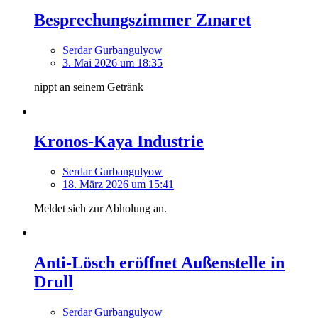
Besprechungszimmer Zınaret
Serdar Gurbangulyow
3. Mai 2026 um 18:35
nippt an seinem Getränk
Kronos-Kaya Industrie
Serdar Gurbangulyow
18. März 2026 um 15:41
Meldet sich zur Abholung an.
Anti-Lösch eröffnet Außenstelle in
Drull
Serdar Gurbangulyow