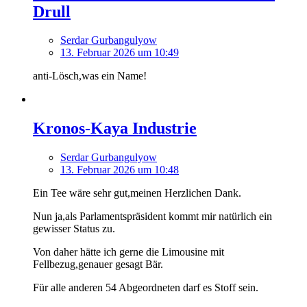
Drull
Serdar Gurbangulyow
13. Februar 2026 um 10:49
anti-Lösch,was ein Name!
Kronos-Kaya Industrie
Serdar Gurbangulyow
13. Februar 2026 um 10:48
Ein Tee wäre sehr gut,meinen Herzlichen Dank.
Nun ja,als Parlamentspräsident kommt mir natürlich ein
gewisser Status zu.
Von daher hätte ich gerne die Limousine mit
Fellbezug,genauer gesagt Bär.
Für alle anderen 54 Abgeordneten darf es Stoff sein.