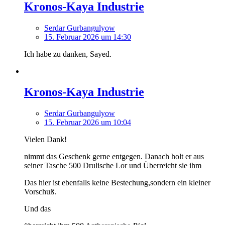
Kronos-Kaya Industrie
Serdar Gurbangulyow
15. Februar 2026 um 14:30
Ich habe zu danken, Sayed.
Kronos-Kaya Industrie
Serdar Gurbangulyow
15. Februar 2026 um 10:04
Vielen Dank!
nimmt das Geschenk gerne entgegen. Danach holt er aus
seiner Tasche 500 Drulische Lor und Überreicht sie ihm
Das hier ist ebenfalls keine Bestechung,sondern ein kleiner
Vorschuß.
Und das