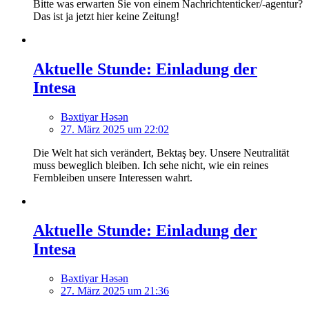
Bitte was erwarten Sie von einem Nachrichtenticker/-agentur?
Das ist ja jetzt hier keine Zeitung!
Aktuelle Stunde: Einladung der
Intesa
Bəxtiyar Həsən
27. März 2025 um 22:02
Die Welt hat sich verändert, Bektaş bey. Unsere Neutralität
muss beweglich bleiben. Ich sehe nicht, wie ein reines
Fernbleiben unsere Interessen wahrt.
Aktuelle Stunde: Einladung der
Intesa
Bəxtiyar Həsən
27. März 2025 um 21:36