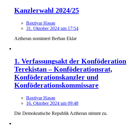
Kanzlerwahl 2024/25
Bəxtiyar Həsən
31. Oktober 2024 um 17:54
Aztheran nominiert Berban Eklər
1. Verfassungsakt der Konföderation
Terekistan – Konföderationsrat,
Konföderationskanzler und
Konföderationskommissare
Bəxtiyar Həsən
16. Oktober 2024 um 09:48
Die Demokratische Republik Aztheran stimmt zu.