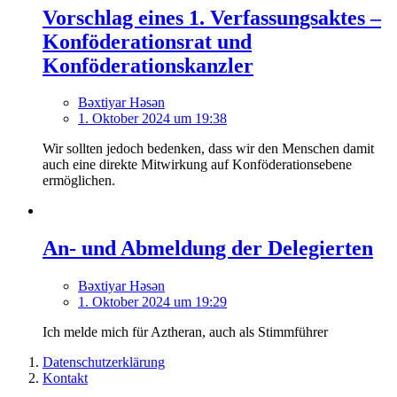
Vorschlag eines 1. Verfassungsaktes –
Konföderationsrat und
Konföderationskanzler
Bəxtiyar Həsən
1. Oktober 2024 um 19:38
Wir sollten jedoch bedenken, dass wir den Menschen damit
auch eine direkte Mitwirkung auf Konföderationsebene
ermöglichen.
An- und Abmeldung der Delegierten
Bəxtiyar Həsən
1. Oktober 2024 um 19:29
Ich melde mich für Aztheran, auch als Stimmführer
Datenschutzerklärung
Kontakt