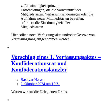
4. Einstimmigkeitsprinzip:
Entscheidungen, die die Souveränität der
Mitgliedstaaten, Verfassungsänderungen oder die
Aufnahme neuer Mitgliedstaaten betreffen,
erfordern die Einstimmigkeit aller
Mitgliedstaaten.
Hier sollten noch Verfassungsakte und/oder Gesetze von
Verfassungsrang aufgenommen werden
Vorschlag eines 1. Verfassungsaktes –
Konföderationsrat und
Konföderationskanzler
Bəxtiyar Həsən
2. Oktober 2024 um 17:31
Warten wir auf die Delegierten Drulls.