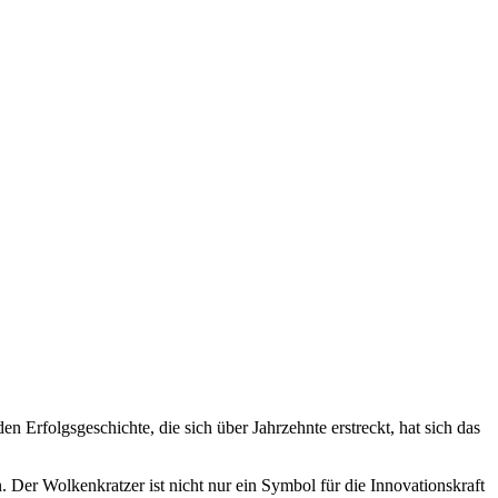
n Erfolgsgeschichte, die sich über Jahrzehnte erstreckt, hat sich das
 Der Wolkenkratzer ist nicht nur ein Symbol für die Innovationskraft