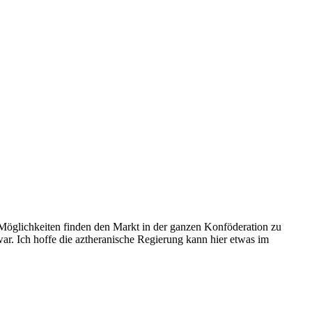
öglichkeiten finden den Markt in der ganzen Konföderation zu
ar. Ich hoffe die aztheranische Regierung kann hier etwas im