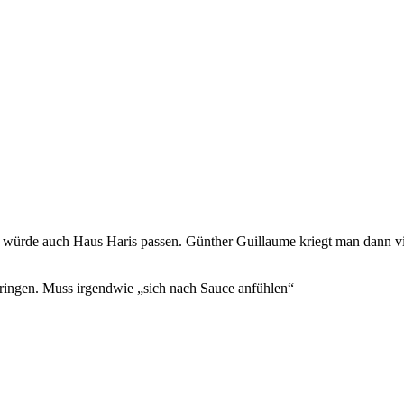
 würde auch Haus Haris passen. Günther Guillaume kriegt man dann viel
bringen. Muss irgendwie „sich nach Sauce anfühlen“