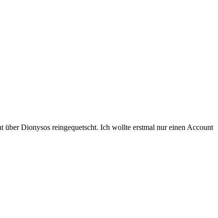
t über Dionysos reingequetscht. Ich wollte erstmal nur einen Account