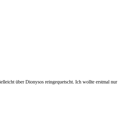
leicht über Dionysos reingequetscht. Ich wollte erstmal nur