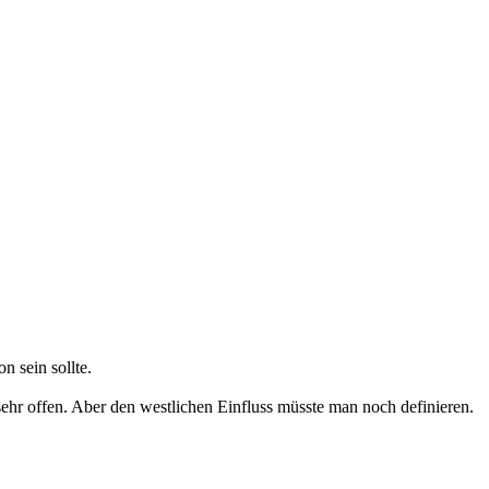
n sein sollte.
sehr offen. Aber den westlichen Einfluss müsste man noch definieren.