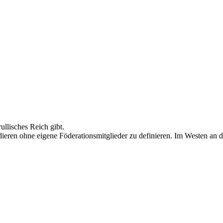
ullisches Reich gibt.
ludieren ohne eigene Föderationsmitglieder zu definieren. Im Westen 