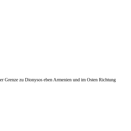
an der Grenze zu Dionysos eben Armenien und im Osten Richtung