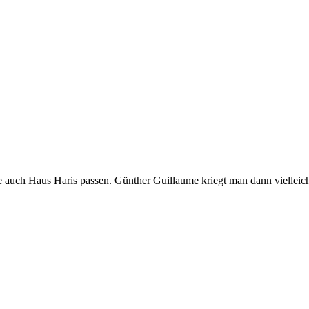
 auch Haus Haris passen. Günther Guillaume kriegt man dann vielleich