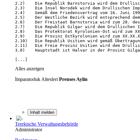
[...]
Alles anzeigen
İmparatorluk Altesleri
Prenses Aylin
Inhalt melden
Terekische Verwaltungsbehörde
Administrator