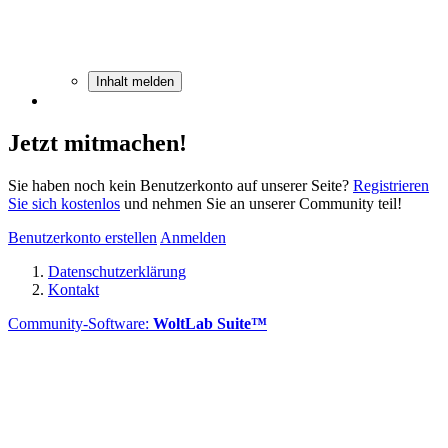
Inhalt melden
Jetzt mitmachen!
Sie haben noch kein Benutzerkonto auf unserer Seite?
Registrieren
Sie sich kostenlos
und nehmen Sie an unserer Community teil!
Benutzerkonto erstellen
Anmelden
Datenschutzerklärung
Kontakt
Community-Software:
WoltLab Suite™