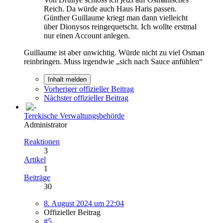
Reich. Da würde auch Haus Haris passen.
Günther Guillaume kriegt man dann vielleicht
über Dionysos reingequetscht. Ich wollte erstmal
nur einen Account anlegen.
Guillaume ist aber unwichtig. Würde nicht zu viel Osman
reinbringen. Muss irgendwie „sich nach Sauce anfühlen“
Inhalt melden
Vorheriger offizieller Beitrag
Nächster offizieller Beitrag
Terekische Verwaltungsbehörde
Administrator
Reaktionen
3
Artikel
1
Beiträge
30
8. August 2024 um 22:04
Offizieller Beitrag
#5