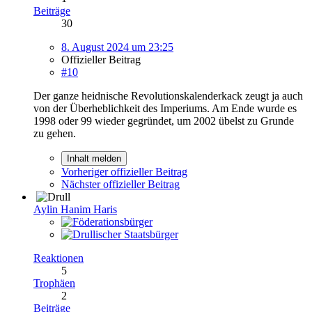
Beiträge
30
8. August 2024 um 23:25
Offizieller Beitrag
#10
Der ganze heidnische Revolutionskalenderkack zeugt ja auch
von der Überheblichkeit des Imperiums. Am Ende wurde es
1998 oder 99 wieder gegründet, um 2002 übelst zu Grunde
zu gehen.
Inhalt melden
Vorheriger offizieller Beitrag
Nächster offizieller Beitrag
Aylin Hanim Haris
Reaktionen
5
Trophäen
2
Beiträge