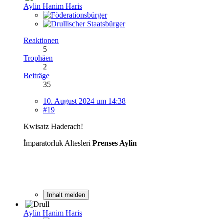
Aylin Hanim Haris
Reaktionen
5
Trophäen
2
Beiträge
35
10. August 2024 um 14:38
#19
Kwisatz Haderach!
İmparatorluk Altesleri
Prenses Aylin
Inhalt melden
Aylin Hanim Haris