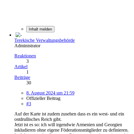
Inhalt melden
Terekische Verwaltungsbehörde
Administrator
Reaktionen
3
Artikel
1
Beiträge
30
8. August 2024 um 21:59
Offizieller Beitrag
#3
Auf der Karte ist zudem zusehen dass es ein west- und ein
ostdrullisches Reich gibt.
Jetzt ist es so: ich will irgendwie Armenien und Georgien
inkludieren ohne eigene Föderationsmitglieder zu definieren.