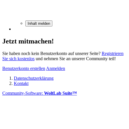
Inhalt melden
Jetzt mitmachen!
Sie haben noch kein Benutzerkonto auf unserer Seite?
Registrieren
Sie sich kostenlos
und nehmen Sie an unserer Community teil!
Benutzerkonto erstellen
Anmelden
Datenschutzerklärung
Kontakt
Community-Software:
WoltLab Suite™