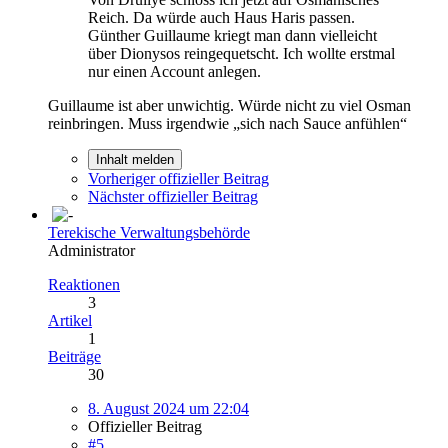
Reich. Da würde auch Haus Haris passen.
Günther Guillaume kriegt man dann vielleicht
über Dionysos reingequetscht. Ich wollte erstmal
nur einen Account anlegen.
Guillaume ist aber unwichtig. Würde nicht zu viel Osman
reinbringen. Muss irgendwie „sich nach Sauce anfühlen“
Inhalt melden
Vorheriger offizieller Beitrag
Nächster offizieller Beitrag
Terekische Verwaltungsbehörde
Administrator
Reaktionen
3
Artikel
1
Beiträge
30
8. August 2024 um 22:04
Offizieller Beitrag
#5