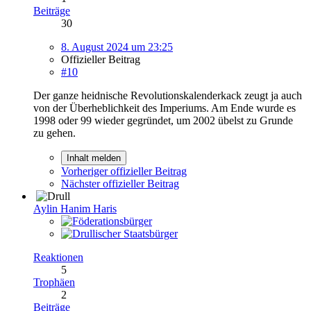
Beiträge
30
8. August 2024 um 23:25
Offizieller Beitrag
#10
Der ganze heidnische Revolutionskalenderkack zeugt ja auch
von der Überheblichkeit des Imperiums. Am Ende wurde es
1998 oder 99 wieder gegründet, um 2002 übelst zu Grunde
zu gehen.
Inhalt melden
Vorheriger offizieller Beitrag
Nächster offizieller Beitrag
Aylin Hanim Haris
Reaktionen
5
Trophäen
2
Beiträge