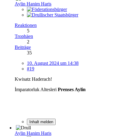
Aylin Hanim Haris
Reaktionen
5
Trophäen
2
Beiträge
35
10. August 2024 um 14:38
#19
Kwisatz Haderach!
İmparatorluk Altesleri
Prenses Aylin
Inhalt melden
Aylin Hanim Haris