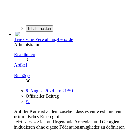
Inhalt melden
Terekische Verwaltungsbehörde
Administrator
Reaktionen
3
Artikel
1
Beiträge
30
8. August 2024 um 21:59
Offizieller Beitrag
#3
Auf der Karte ist zudem zusehen dass es ein west- und ein
ostdrullisches Reich gibt.
Jetzt ist es so: ich will irgendwie Armenien und Georgien
inkludieren ohne eigene Föderationsmitglieder zu definieren.