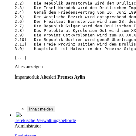
[...]
Alles anzeigen
İmparatorluk Altesleri
Prenses Aylin
Inhalt melden
Terekische Verwaltungsbehörde
Administrator