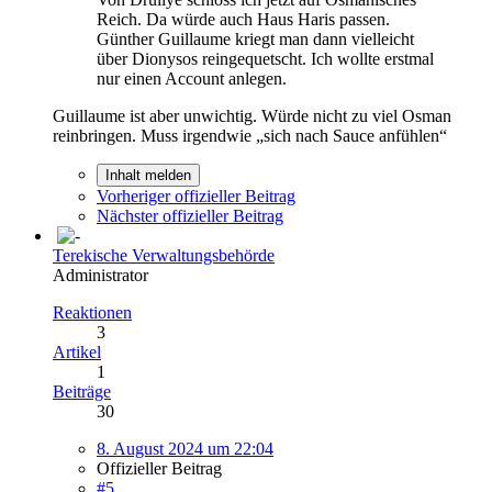
Reich. Da würde auch Haus Haris passen.
Günther Guillaume kriegt man dann vielleicht
über Dionysos reingequetscht. Ich wollte erstmal
nur einen Account anlegen.
Guillaume ist aber unwichtig. Würde nicht zu viel Osman
reinbringen. Muss irgendwie „sich nach Sauce anfühlen“
Inhalt melden
Vorheriger offizieller Beitrag
Nächster offizieller Beitrag
Terekische Verwaltungsbehörde
Administrator
Reaktionen
3
Artikel
1
Beiträge
30
8. August 2024 um 22:04
Offizieller Beitrag
#5