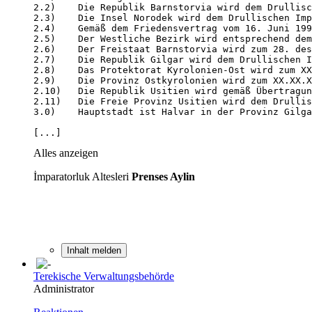
[...]
Alles anzeigen
İmparatorluk Altesleri
Prenses Aylin
Inhalt melden
Terekische Verwaltungsbehörde
Administrator