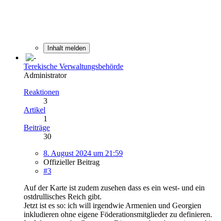
Inhalt melden
Terekische Verwaltungsbehörde
Administrator
Reaktionen
3
Artikel
1
Beiträge
30
8. August 2024 um 21:59
Offizieller Beitrag
#3
Auf der Karte ist zudem zusehen dass es ein west- und ein
ostdrullisches Reich gibt.
Jetzt ist es so: ich will irgendwie Armenien und Georgien
inkludieren ohne eigene Föderationsmitglieder zu definieren.