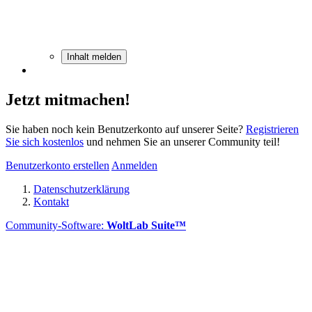
Inhalt melden
Jetzt mitmachen!
Sie haben noch kein Benutzerkonto auf unserer Seite?
Registrieren
Sie sich kostenlos
und nehmen Sie an unserer Community teil!
Benutzerkonto erstellen
Anmelden
Datenschutzerklärung
Kontakt
Community-Software:
WoltLab Suite™