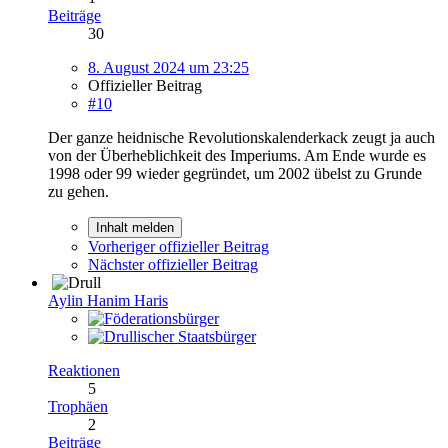
Beiträge
30
8. August 2024 um 23:25
Offizieller Beitrag
#10
Der ganze heidnische Revolutionskalenderkack zeugt ja auch
von der Überheblichkeit des Imperiums. Am Ende wurde es
1998 oder 99 wieder gegründet, um 2002 übelst zu Grunde
zu gehen.
Inhalt melden
Vorheriger offizieller Beitrag
Nächster offizieller Beitrag
Aylin Hanim Haris
Reaktionen
5
Trophäen
2
Beiträge