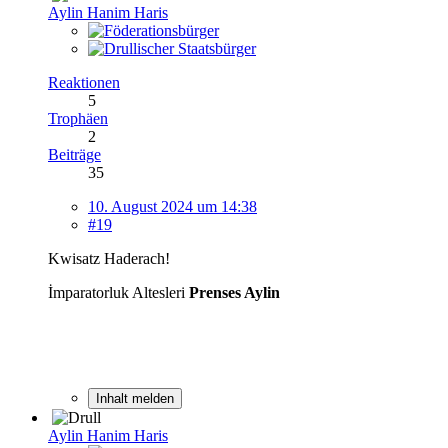
Aylin Hanim Haris
Reaktionen
5
Trophäen
2
Beiträge
35
10. August 2024 um 14:38
#19
Kwisatz Haderach!
İmparatorluk Altesleri
Prenses Aylin
Inhalt melden
Aylin Hanim Haris