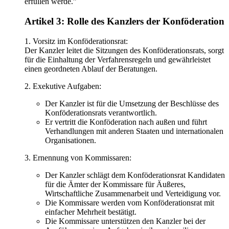
erfüllen werde.”
Artikel 3: Rolle des Kanzlers der Konföderation
1. Vorsitz im Konföderationsrat:
Der Kanzler leitet die Sitzungen des Konföderationsrats, sorgt
für die Einhaltung der Verfahrensregeln und gewährleistet
einen geordneten Ablauf der Beratungen.
2. Exekutive Aufgaben:
Der Kanzler ist für die Umsetzung der Beschlüsse des
Konföderationsrats verantwortlich.
Er vertritt die Konföderation nach außen und führt
Verhandlungen mit anderen Staaten und internationalen
Organisationen.
3. Ernennung von Kommissaren:
Der Kanzler schlägt dem Konföderationsrat Kandidaten
für die Ämter der Kommissare für Äußeres,
Wirtschaftliche Zusammenarbeit und Verteidigung vor.
Die Kommissare werden vom Konföderationsrat mit
einfacher Mehrheit bestätigt.
Die Kommissare unterstützen den Kanzler bei der