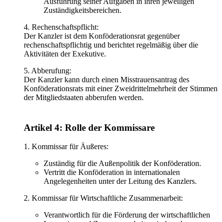
Ausführung seiner Aufgaben in ihren jeweiligen
Zuständigkeitsbereichen.
4. Rechenschaftspflicht:
Der Kanzler ist dem Konföderationsrat gegenüber
rechenschaftspflichtig und berichtet regelmäßig über die
Aktivitäten der Exekutive.
5. Abberufung:
Der Kanzler kann durch einen Misstrauensantrag des
Konföderationsrats mit einer Zweidrittelmehrheit der Stimmen
der Mitgliedstaaten abberufen werden.
Artikel 4: Rolle der Kommissare
1. Kommissar für Äußeres:
Zuständig für die Außenpolitik der Konföderation.
Vertritt die Konföderation in internationalen
Angelegenheiten unter der Leitung des Kanzlers.
2. Kommissar für Wirtschaftliche Zusammenarbeit:
Verantwortlich für die Förderung der wirtschaftlichen