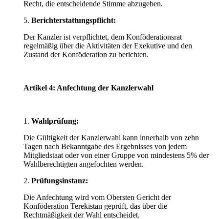
Recht, die entscheidende Stimme abzugeben.
5.
Berichterstattungspflicht:
Der Kanzler ist verpflichtet, dem Konföderationsrat
regelmäßig über die Aktivitäten der Exekutive und den
Zustand der Konföderation zu berichten.
Artikel 4: Anfechtung der Kanzlerwahl
1.
Wahlprüfung:
Die Gültigkeit der Kanzlerwahl kann innerhalb von zehn
Tagen nach Bekanntgabe des Ergebnisses von jedem
Mitgliedstaat oder von einer Gruppe von mindestens 5% der
Wahlberechtigten angefochten werden.
2.
Prüfungsinstanz:
Die Anfechtung wird vom Obersten Gericht der
Konföderation Terekistan geprüft, das über die
Rechtmäßigkeit der Wahl entscheidet.