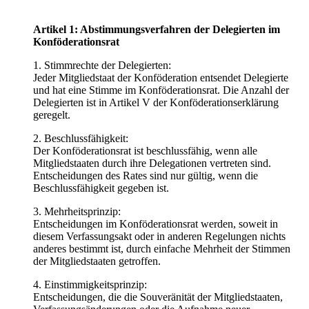
Artikel 1: Abstimmungsverfahren der Delegierten im
Konföderationsrat
1. Stimmrechte der Delegierten:
Jeder Mitgliedstaat der Konföderation entsendet Delegierte
und hat eine Stimme im Konföderationsrat. Die Anzahl der
Delegierten ist in Artikel V der Konföderationserklärung
geregelt.
2. Beschlussfähigkeit:
Der Konföderationsrat ist beschlussfähig, wenn alle
Mitgliedstaaten durch ihre Delegationen vertreten sind.
Entscheidungen des Rates sind nur gültig, wenn die
Beschlussfähigkeit gegeben ist.
3. Mehrheitsprinzip:
Entscheidungen im Konföderationsrat werden, soweit in
diesem Verfassungsakt oder in anderen Regelungen nichts
anderes bestimmt ist, durch einfache Mehrheit der Stimmen
der Mitgliedstaaten getroffen.
4. Einstimmigkeitsprinzip:
Entscheidungen, die die Souveränität der Mitgliedstaaten,