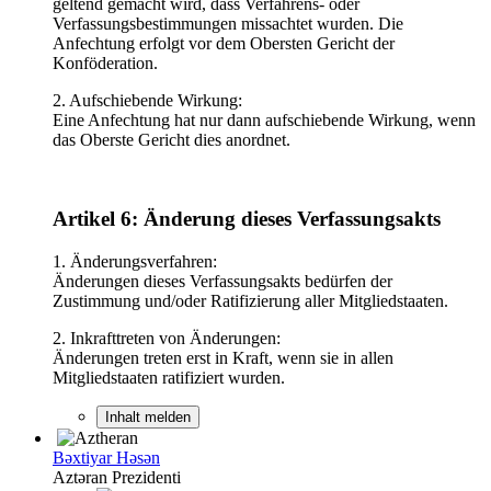
geltend gemacht wird, dass Verfahrens- oder
Verfassungsbestimmungen missachtet wurden. Die
Anfechtung erfolgt vor dem Obersten Gericht der
Konföderation.
2. Aufschiebende Wirkung:
Eine Anfechtung hat nur dann aufschiebende Wirkung, wenn
das Oberste Gericht dies anordnet.
Artikel 6: Änderung dieses Verfassungsakts
1. Änderungsverfahren:
Änderungen dieses Verfassungsakts bedürfen der
Zustimmung und/oder Ratifizierung aller Mitgliedstaaten.
2. Inkrafttreten von Änderungen:
Änderungen treten erst in Kraft, wenn sie in allen
Mitgliedstaaten ratifiziert wurden.
Inhalt melden
Bəxtiyar Həsən
Aztəran Prezidenti