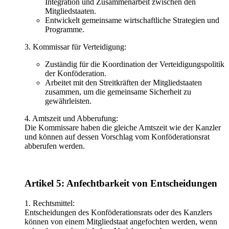
Integration und Zusammenarbeit zwischen den
Mitgliedstaaten.
Entwickelt gemeinsame wirtschaftliche Strategien und
Programme.
3. Kommissar für Verteidigung:
Zuständig für die Koordination der Verteidigungspolitik
der Konföderation.
Arbeitet mit den Streitkräften der Mitgliedstaaten
zusammen, um die gemeinsame Sicherheit zu
gewährleisten.
4. Amtszeit und Abberufung:
Die Kommissare haben die gleiche Amtszeit wie der Kanzler
und können auf dessen Vorschlag vom Konföderationsrat
abberufen werden.
Artikel 5: Anfechtbarkeit von Entscheidungen
1. Rechtsmittel:
Entscheidungen des Konföderationsrats oder des Kanzlers
können von einem Mitgliedstaat angefochten werden, wenn