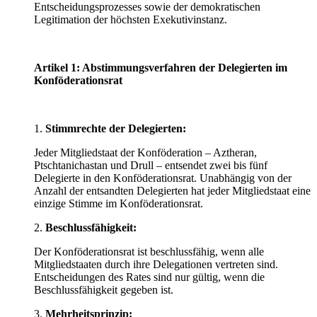
Entscheidungsprozesses sowie der demokratischen
Legitimation der höchsten Exekutivinstanz.
Artikel 1: Abstimmungsverfahren der Delegierten im
Konföderationsrat
1.
Stimmrechte der Delegierten:
Jeder Mitgliedstaat der Konföderation – Aztheran,
Ptschtanichastan und Drull – entsendet zwei bis fünf
Delegierte in den Konföderationsrat. Unabhängig von der
Anzahl der entsandten Delegierten hat jeder Mitgliedstaat eine
einzige Stimme im Konföderationsrat.
2.
Beschlussfähigkeit:
Der Konföderationsrat ist beschlussfähig, wenn alle
Mitgliedstaaten durch ihre Delegationen vertreten sind.
Entscheidungen des Rates sind nur gültig, wenn die
Beschlussfähigkeit gegeben ist.
3.
Mehrheitsprinzip: