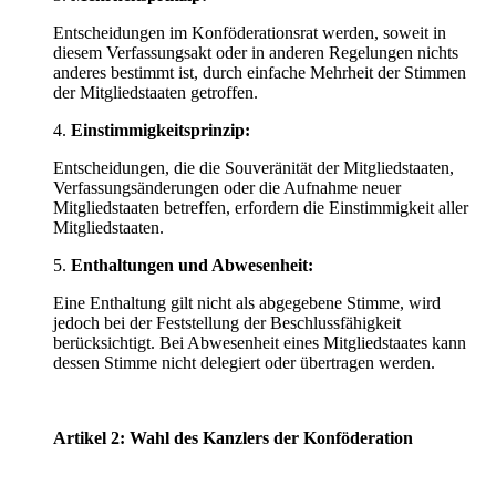
Entscheidungen im Konföderationsrat werden, soweit in
diesem Verfassungsakt oder in anderen Regelungen nichts
anderes bestimmt ist, durch einfache Mehrheit der Stimmen
der Mitgliedstaaten getroffen.
4.
Einstimmigkeitsprinzip:
Entscheidungen, die die Souveränität der Mitgliedstaaten,
Verfassungsänderungen oder die Aufnahme neuer
Mitgliedstaaten betreffen, erfordern die Einstimmigkeit aller
Mitgliedstaaten.
5.
Enthaltungen und Abwesenheit:
Eine Enthaltung gilt nicht als abgegebene Stimme, wird
jedoch bei der Feststellung der Beschlussfähigkeit
berücksichtigt. Bei Abwesenheit eines Mitgliedstaates kann
dessen Stimme nicht delegiert oder übertragen werden.
Artikel 2: Wahl des Kanzlers der Konföderation