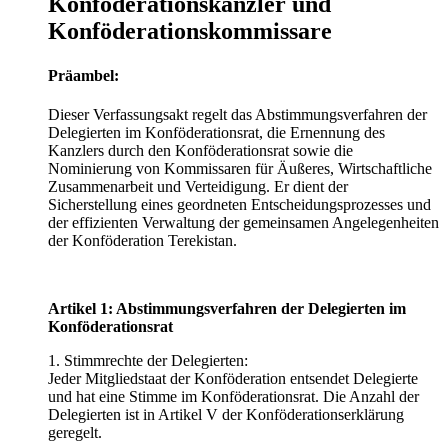
Konföderationskanzler und
Konföderationskommissare
Präambel:
Dieser Verfassungsakt regelt das Abstimmungsverfahren der
Delegierten im Konföderationsrat, die Ernennung des
Kanzlers durch den Konföderationsrat sowie die
Nominierung von Kommissaren für Äußeres, Wirtschaftliche
Zusammenarbeit und Verteidigung. Er dient der
Sicherstellung eines geordneten Entscheidungsprozesses und
der effizienten Verwaltung der gemeinsamen Angelegenheiten
der Konföderation Terekistan.
Artikel 1: Abstimmungsverfahren der Delegierten im
Konföderationsrat
1. Stimmrechte der Delegierten:
Jeder Mitgliedstaat der Konföderation entsendet Delegierte
und hat eine Stimme im Konföderationsrat. Die Anzahl der
Delegierten ist in Artikel V der Konföderationserklärung
geregelt.