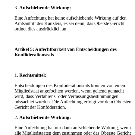
3.
Aufschiebende Wirkung:
Eine Anfechtung hat keine aufschiebende Wirkung auf den
Amtsantritt des Kanzlers, es sei denn, das Oberste Gericht
ordnet dies ausdrücklich an.
Artikel 5: Anfechtbarkeit von Entscheidungen des
Konföderationsrats
1.
Rechtsmittel:
Entscheidungen des Konföderationsrats können von einem
Mitgliedstaat angefochten werden, wenn geltend gemacht
wird, dass Verfahrens- oder Verfassungsbestimmungen
missachtet wurden. Die Anfechtung erfolgt vor dem Obersten
Gericht der Konföderation.
2.
Aufschiebende Wirkung:
Eine Anfechtung hat nur dann aufschiebende Wirkung, wenn
alle Mitgliedstaaten dem zustimmen oder das Oberste Gericht