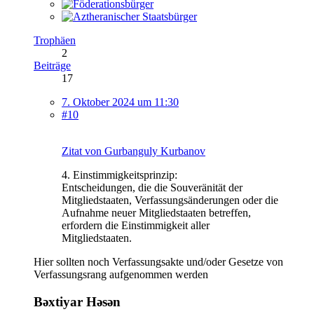
Trophäen
2
Beiträge
17
7. Oktober 2024 um 11:30
#10
Zitat von Gurbanguly Kurbanov
4. Einstimmigkeitsprinzip:
Entscheidungen, die die Souveränität der
Mitgliedstaaten, Verfassungsänderungen oder die
Aufnahme neuer Mitgliedstaaten betreffen,
erfordern die Einstimmigkeit aller
Mitgliedstaaten.
Hier sollten noch Verfassungsakte und/oder Gesetze von
Verfassungsrang aufgenommen werden
Bəxtiyar Həsən