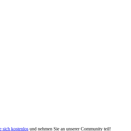
e sich kostenlos
und nehmen Sie an unserer Community teil!