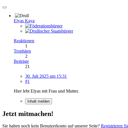
Elyas Kaya
Reaktionen
1
Trophäen
2
Beiträge
21
30. Juli 2025 um 15:31
#1
Hier lebt Elyas mit Frau und Mutter.
Inhalt melden
Jetzt mitmachen!
Sie haben noch kein Benutzerkonto auf unserer Seite?
Registrieren Si