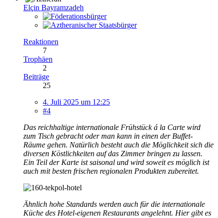
Elçin Bayramzadeh
Reaktionen
7
Trophäen
2
Beiträge
25
4. Juli 2025 um 12:25
#4
Das reichhaltige internationale Frühstück á la Carte wird
zum Tisch gebracht oder man kann in einen der Buffet-
Räume gehen. Natürlich besteht auch die Möglichkeit sich die
diversen Köstlichkeiten auf das Zimmer bringen zu lassen.
Ein Teil der Karte ist saisonal und wird soweit es möglich ist
auch mit besten frischen regionalen Produkten zubereitet.
Ähnlich hohe Standards werden auch für die internationale
Küche des Hotel-eigenen Restaurants angelehnt. Hier gibt es