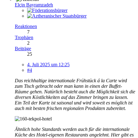
Elçin Bayramzadeh
Reaktionen
7
Trophäen
2
Beiträge
25
4. Juli 2025 um 12:25
#4
Das reichhaltige internationale Frühstück á la Carte wird
zum Tisch gebracht oder man kann in einen der Buffet-
Räume gehen. Natürlich besteht auch die Möglichkeit sich die
diversen Köstlichkeiten auf das Zimmer bringen zu lassen.
Ein Teil der Karte ist saisonal und wird soweit es möglich ist
auch mit besten frischen regionalen Produkten zubereitet.
Ähnlich hohe Standards werden auch für die internationale
Küche des Hotel-eigenen Restaurants angelehnt. Hier gibt es