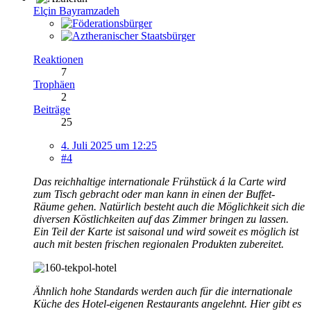
Elçin Bayramzadeh
Reaktionen
7
Trophäen
2
Beiträge
25
4. Juli 2025 um 12:25
#4
Das reichhaltige internationale Frühstück á la Carte wird
zum Tisch gebracht oder man kann in einen der Buffet-
Räume gehen. Natürlich besteht auch die Möglichkeit sich die
diversen Köstlichkeiten auf das Zimmer bringen zu lassen.
Ein Teil der Karte ist saisonal und wird soweit es möglich ist
auch mit besten frischen regionalen Produkten zubereitet.
Ähnlich hohe Standards werden auch für die internationale
Küche des Hotel-eigenen Restaurants angelehnt. Hier gibt es