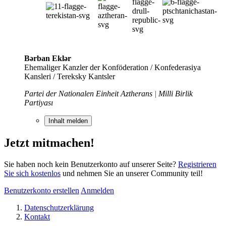
Bərban Eklər
Ehemaliger Kanzler der Konföderation / Konfederasiya
Kansleri / Tereksky Kantsler
Partei der Nationalen Einheit Aztherans
|
Milli Birlik
Partiyası
Inhalt melden
Jetzt mitmachen!
Sie haben noch kein Benutzerkonto auf unserer Seite?
Registrieren
Sie sich kostenlos
und nehmen Sie an unserer Community teil!
Benutzerkonto erstellen
Anmelden
Datenschutzerklärung
Kontakt