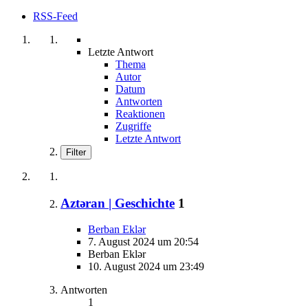
RSS-Feed
Letzte Antwort
Thema
Autor
Datum
Antworten
Reaktionen
Zugriffe
Letzte Antwort
Filter
Aztǝran | Geschichte
1
Berban Eklər
7. August 2024 um 20:54
Berban Eklər
10. August 2024 um 23:49
Antworten
1