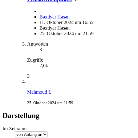
Bəxtiyar Həsən
11. Oktober 2024 um 16:55
Bəxtiyar Həsən
25. Oktober 2024 um 21:59
Antworten
3
Zugriffe
2,6k
3
Mahmoud I.
25. Oktober 2024 um 21:59
Darstellung
Im Zeitraum