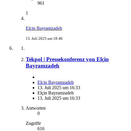
961
1
Elçin Bayramzadeh
13. Juli 2025 um 18:46
Tekpol | Pressekonferenz von Elçin
Bayramzadeh
Elçin Bayramzadeh
13. Juli 2025 um 16:33
Elçin Bayramzadeh
13. Juli 2025 um 16:33
Antworten
0
Zugriffe
616