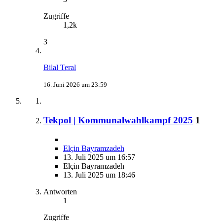
Zugriffe
1,2k
3
Bilal Teral
16. Juni 2026 um 23:59
Tekpol | Kommunalwahlkampf 2025
1
Elçin Bayramzadeh
13. Juli 2025 um 16:57
Elçin Bayramzadeh
13. Juli 2025 um 18:46
Antworten
1
Zugriffe