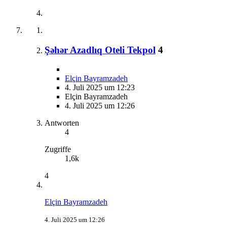
Şəhər Azadlıq Oteli Tekpol
4
Elçin Bayramzadeh
4. Juli 2025 um 12:23
Elçin Bayramzadeh
4. Juli 2025 um 12:26
Antworten
4
Zugriffe
1,6k
4
Elçin Bayramzadeh
4. Juli 2025 um 12:26