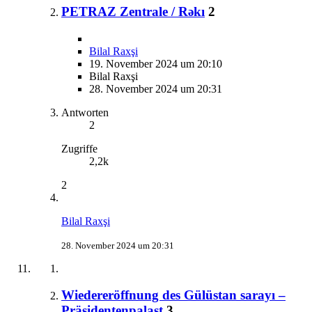
PETRAZ Zentrale / Rəkı
2
Bilal Raxşi
19. November 2024 um 20:10
Bilal Raxşi
28. November 2024 um 20:31
Antworten
2
Zugriffe
2,2k
2
Bilal Raxşi
28. November 2024 um 20:31
Wiedereröffnung des Gülüstan sarayı –
Präsidentenpalast
3