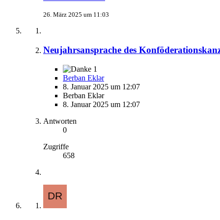
26. März 2025 um 11:03
Neujahrsansprache des Konföderationskanz
1
Berban Eklər
8. Januar 2025 um 12:07
Berban Eklər
8. Januar 2025 um 12:07
Antworten
0
Zugriffe
658