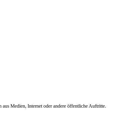
 aus Medien, Internet oder andere öffentliche Auftritte.